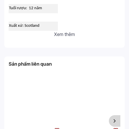
Tuổi rượu: 12 năm
Xuất xứ: Scotland
Xem thêm
Sản phẩm liên quan