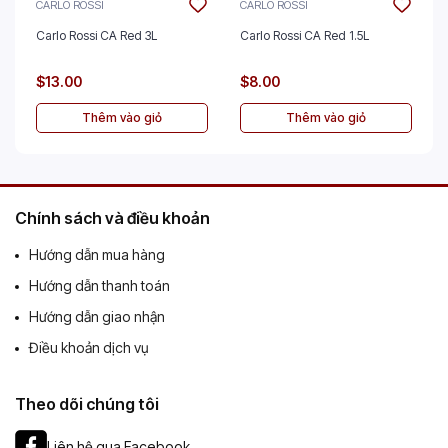
CARLO ROSSI
CARLO ROSSI
Carlo Rossi CA Red 3L
Carlo Rossi CA Red 1.5L
$13.00
$8.00
Thêm vào giỏ
Thêm vào giỏ
Chính sách và điều khoản
Hướng dẫn mua hàng
Hướng dẫn thanh toán
Hướng dẫn giao nhận
Điều khoản dịch vụ
Theo dõi chúng tôi
Liên hệ qua Facebook