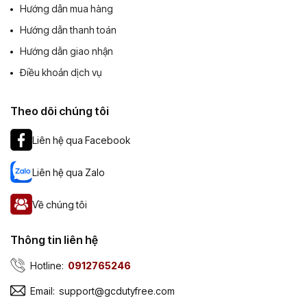
Hướng dẫn mua hàng
Hướng dẫn thanh toán
Hướng dẫn giao nhận
Điều khoản dịch vụ
Theo dõi chúng tôi
Liên hệ qua Facebook
Liên hệ qua Zalo
Về chúng tôi
Thông tin liên hệ
Hotline:
0912765246
Email:
support@gcdutyfree.com