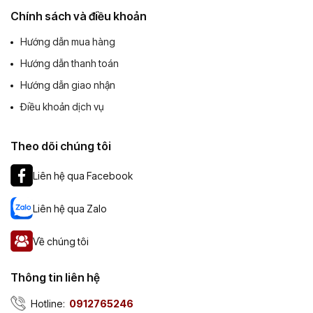
Chính sách và điều khoản
Hướng dẫn mua hàng
Hướng dẫn thanh toán
Hướng dẫn giao nhận
Điều khoản dịch vụ
Theo dõi chúng tôi
Liên hệ qua Facebook
Liên hệ qua Zalo
Về chúng tôi
Thông tin liên hệ
Hotline:
0912765246