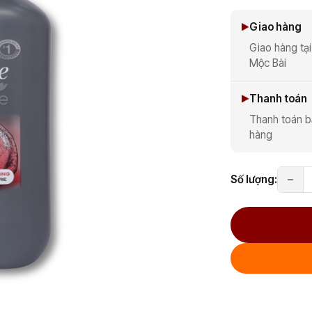
Giao hàng
Giao hàng tại
Mộc Bài
Thanh toán
Thanh toán b
hàng
Số lượng: