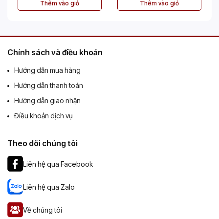
Thêm vào giỏ
Thêm vào giỏ
Chính sách và điều khoản
Hướng dẫn mua hàng
Hướng dẫn thanh toán
Hướng dẫn giao nhận
Điều khoản dịch vụ
Theo dõi chúng tôi
Liên hệ qua Facebook
Liên hệ qua Zalo
Về chúng tôi