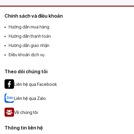
Chính sách và điều khoản
Hướng dẫn mua hàng
Hướng dẫn thanh toán
Hướng dẫn giao nhận
Điều khoản dịch vụ
Theo dõi chúng tôi
Liên hệ qua Facebook
Liên hệ qua Zalo
Về chúng tôi
Thông tin liên hệ