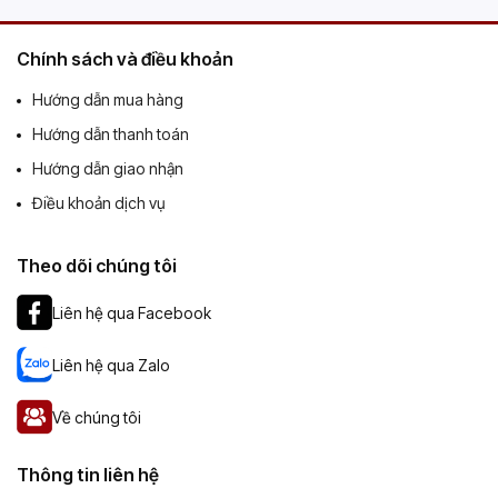
Chính sách và điều khoản
Hướng dẫn mua hàng
Hướng dẫn thanh toán
Hướng dẫn giao nhận
Điều khoản dịch vụ
Theo dõi chúng tôi
Liên hệ qua Facebook
Liên hệ qua Zalo
Về chúng tôi
Thông tin liên hệ