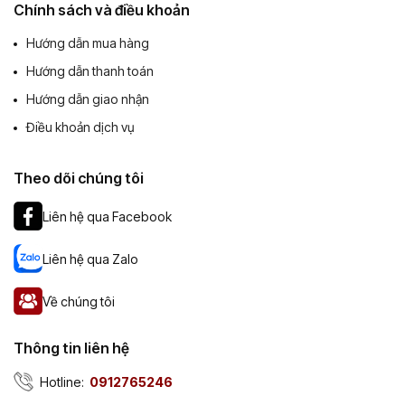
Chính sách và điều khoản
Hướng dẫn mua hàng
Hướng dẫn thanh toán
Hướng dẫn giao nhận
Điều khoản dịch vụ
Theo dõi chúng tôi
Liên hệ qua Facebook
Liên hệ qua Zalo
Về chúng tôi
Thông tin liên hệ
Hotline:
0912765246