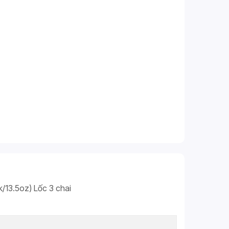
13.5oz) Lốc 3 chai