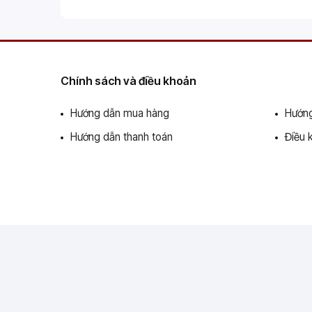
Chính sách và điều khoản
Hướng dẫn mua hàng
Hướng
Hướng dẫn thanh toán
Điều 