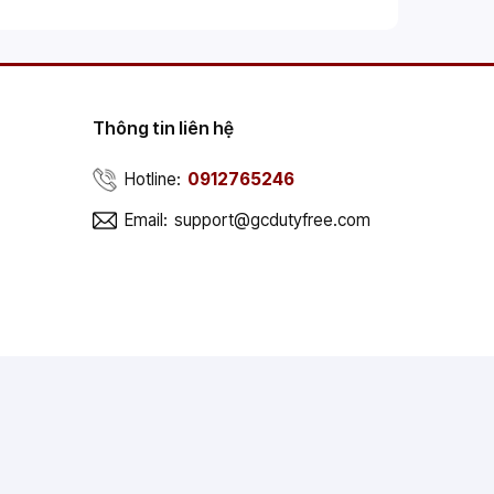
Thông tin liên hệ
Hotline:
0912765246
Email:
support@gcdutyfree.com