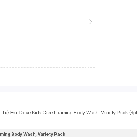
Trẻ Em Dove Kids Care Foaming Body Wash, Variety Pack (3pk/
ming Body Wash, Variety Pack