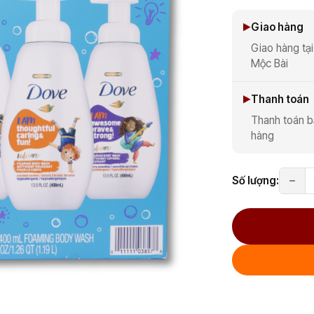
Giao hàng
Giao hàng tại
Mộc Bài
Thanh toán
Thanh toán b
hàng
Số lượng: