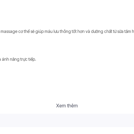
 massage cơ thể sẽ giúp máu lưu thông tốt hơn và dưỡng chất từ sữa tắm h
 ánh nắng trực tiếp.
Xem thêm