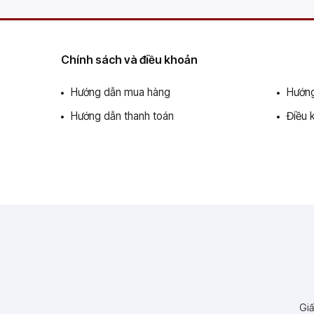
Chính sách và điều khoản
Hướng dẫn mua hàng
Hướng
Hướng dẫn thanh toán
Điều 
Giấ