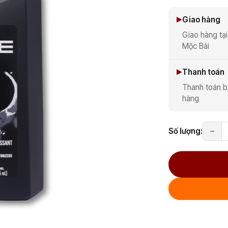
Giao hàng
Giao hàng tại
Mộc Bài
Thanh toán
Thanh toán b
hàng
Số lượng: