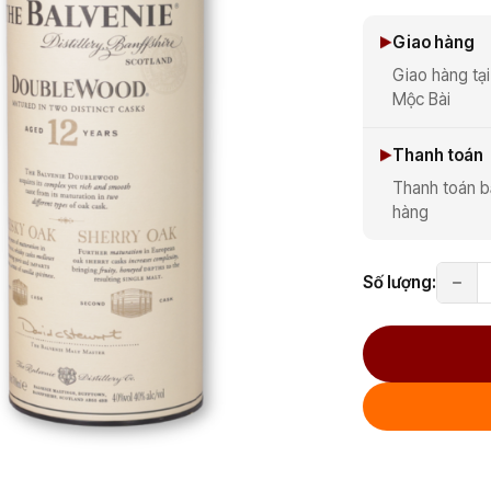
Giao hàng
Giao hàng tại
Mộc Bài
Thanh toán
Thanh toán b
hàng
Số lượng: