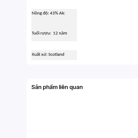
Nồng độ: 43% Alc
Tuổi rượu: 12 năm
Xuất xứ: Scotland
Sản phẩm liên quan