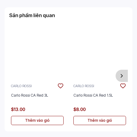
Sản phẩm liên quan
CARLO ROSSI
CARLO ROSSI
Carlo Rossi CA Red 3L
Carlo Rossi CA Red 1.5L
$13.00
$8.00
Thêm vào giỏ
Thêm vào giỏ