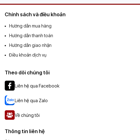
Chính sách và điều khoản
Hướng dẫn mua hàng
Hướng dẫn thanh toán
Hướng dẫn giao nhận
Điều khoản dịch vụ
Theo dõi chúng tôi
Liên hệ qua Facebook
Liên hệ qua Zalo
Về chúng tôi
Thông tin liên hệ