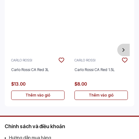
CARLO ROSSI
CARLO ROSSI
Carlo Rossi CA Red 3L
Carlo Rossi CA Red 1.5L
$13.00
$8.00
Thêm vào giỏ
Thêm vào giỏ
Chính sách và điều khoản
Hướng dẫn mua hàng