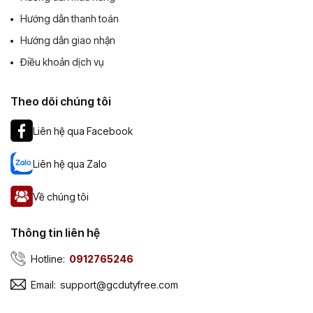
Hướng dẫn thanh toán
Hướng dẫn giao nhận
Điều khoản dịch vụ
Theo dõi chúng tôi
Liên hệ qua Facebook
Liên hệ qua Zalo
Về chúng tôi
Thông tin liên hệ
Hotline:
0912765246
Email:
support@gcdutyfree.com