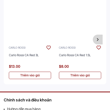
CARLO ROSSI
CARLO ROSSI
Carlo Rossi CA Red 3L
Carlo Rossi CA Red 1.5L
$13.00
$8.00
Thêm vào giỏ
Thêm vào giỏ
Chính sách và điều khoản
Hướng dẫn mua hàng