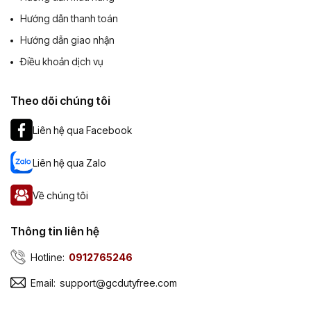
Hướng dẫn thanh toán
Hướng dẫn giao nhận
Điều khoản dịch vụ
Theo dõi chúng tôi
Liên hệ qua Facebook
Liên hệ qua Zalo
Về chúng tôi
Thông tin liên hệ
Hotline:
0912765246
Email:
support@gcdutyfree.com