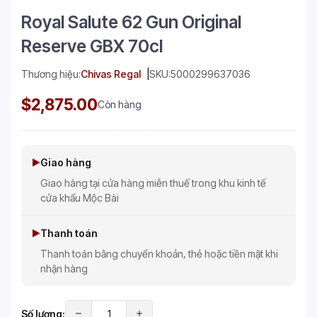
Royal Salute 62 Gun Original
Reserve GBX 70cl
Thương hiệu:
Chivas Regal
SKU:
5000299637036
$2,875.00
Còn hàng
Giao hàng
Giao hàng tại cửa hàng miễn thuế trong khu kinh tế
cửa khẩu Mộc Bài
Thanh toán
Thanh toán bằng chuyển khoản, thẻ hoặc tiền mặt khi
nhận hàng
Số lượng: