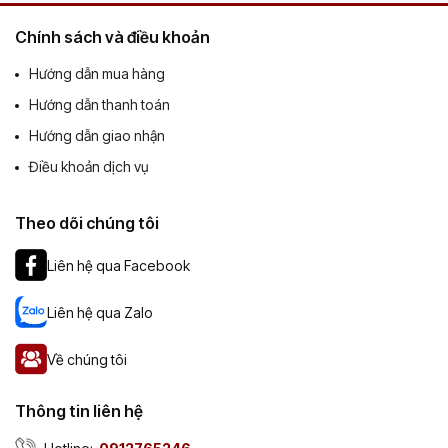
Chính sách và điều khoản
Hướng dẫn mua hàng
Hướng dẫn thanh toán
Hướng dẫn giao nhận
Điều khoản dịch vụ
Theo dõi chúng tôi
Liên hệ qua Facebook
Liên hệ qua Zalo
Về chúng tôi
Thông tin liên hệ