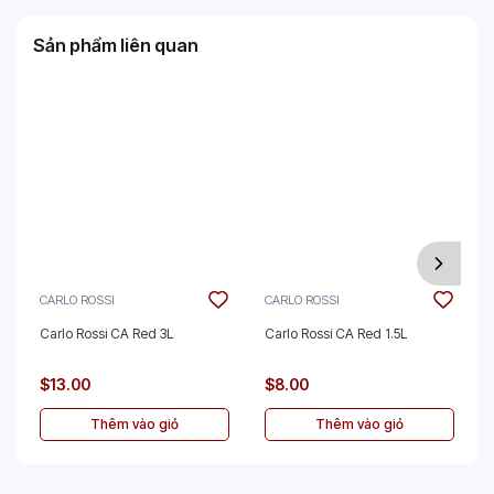
Sản phẩm liên quan
CARLO ROSSI
CARLO ROSSI
Carlo Rossi CA Red 3L
Carlo Rossi CA Red 1.5L
$13.00
$8.00
Thêm vào giỏ
Thêm vào giỏ