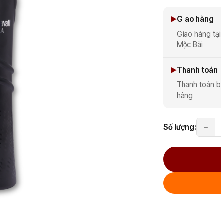
Giao hàng
Giao hàng tại
Mộc Bài
Thanh toán
Thanh toán b
hàng
Số lượng: