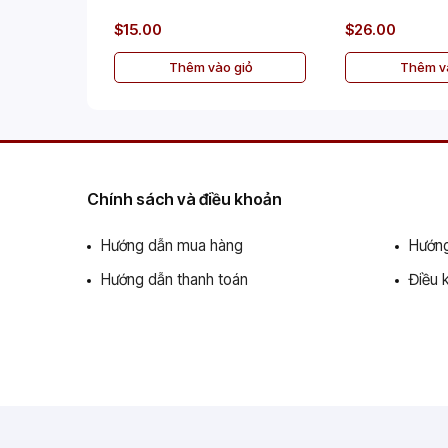
$15.00
$26.00
Thêm vào giỏ
Thêm và
Chính sách và điều khoản
Hướng dẫn mua hàng
Hướng
Hướng dẫn thanh toán
Điều 