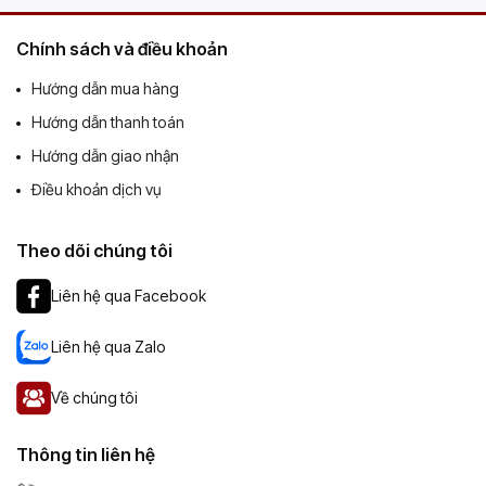
Chính sách và điều khoản
Hướng dẫn mua hàng
Hướng dẫn thanh toán
Hướng dẫn giao nhận
Điều khoản dịch vụ
Theo dõi chúng tôi
Liên hệ qua Facebook
Liên hệ qua Zalo
Về chúng tôi
Thông tin liên hệ