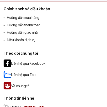
Chính sách và điều khoản
Hướng dẫn mua hàng
Hướng dẫn thanh toán
Hướng dẫn giao nhận
Điều khoản dịch vụ
Theo dõi chúng tôi
Liên hệ qua Facebook
Liên hệ qua Zalo
Về chúng tôi
Thông tin liên hệ