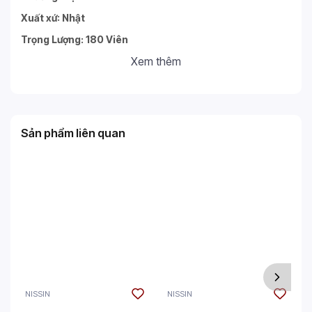
Xuất xứ: Nhật
Trọng Lượng: 180 Viên
Xem thêm
Sản phẩm liên quan
NISSIN
NISSIN