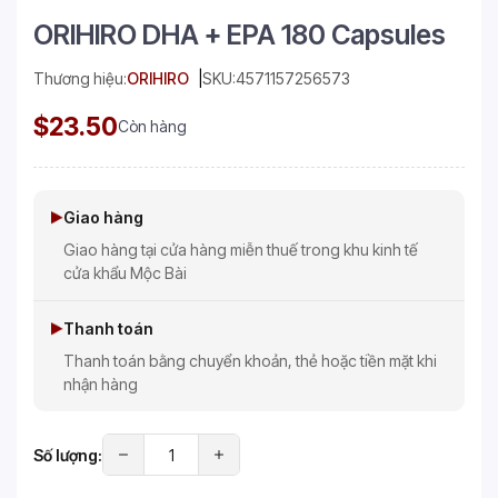
ORIHIRO DHA + EPA 180 Capsules
Thương hiệu:
ORIHIRO
SKU:
4571157256573
$23.50
Còn hàng
Giao hàng
Giao hàng tại cửa hàng miễn thuế trong khu kinh tế
cửa khẩu Mộc Bài
Thanh toán
Thanh toán bằng chuyển khoản, thẻ hoặc tiền mặt khi
nhận hàng
Số lượng: