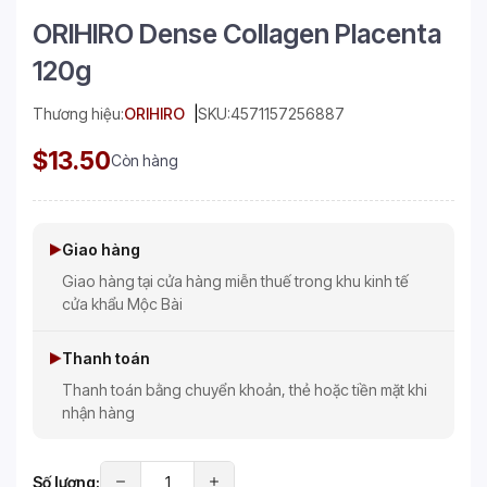
ORIHIRO Dense Collagen Placenta
120g
Thương hiệu:
ORIHIRO
SKU:
4571157256887
$13.50
Còn hàng
Giao hàng
Giao hàng tại cửa hàng miễn thuế trong khu kinh tế
cửa khẩu Mộc Bài
Thanh toán
Thanh toán bằng chuyển khoản, thẻ hoặc tiền mặt khi
nhận hàng
Số lượng: