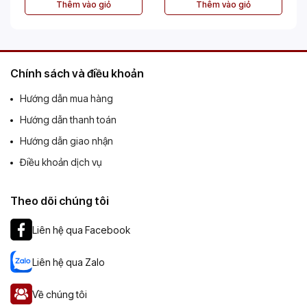
Thêm vào giỏ
Thêm vào giỏ
Chính sách và điều khoản
Hướng dẫn mua hàng
Hướng dẫn thanh toán
Hướng dẫn giao nhận
Điều khoản dịch vụ
Theo dõi chúng tôi
Liên hệ qua Facebook
Liên hệ qua Zalo
Về chúng tôi