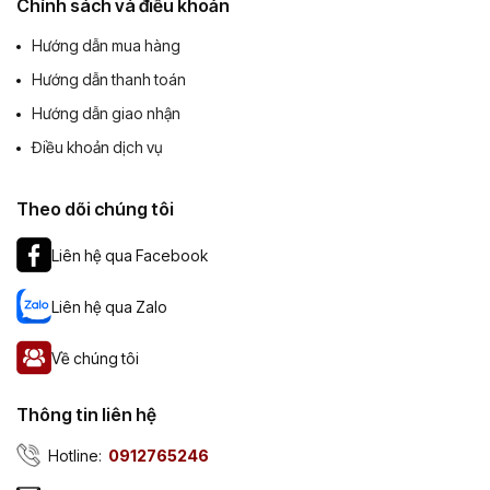
Chính sách và điều khoản
Hướng dẫn mua hàng
Hướng dẫn thanh toán
Hướng dẫn giao nhận
Điều khoản dịch vụ
Theo dõi chúng tôi
Liên hệ qua Facebook
Liên hệ qua Zalo
Về chúng tôi
Thông tin liên hệ
Hotline:
0912765246