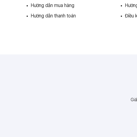
Hướng dẫn mua hàng
Hướng
Hướng dẫn thanh toán
Điều 
Giấ