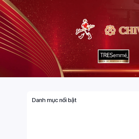
Danh mục nổi bật