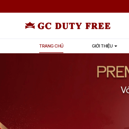
TRANG CHỦ
GIỚI THIỆU