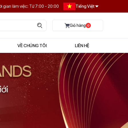
i gian làm việc: Từ 7:00 - 20:00
Tiếng Việt
0
VỀ CHÚNG TÔI
LIÊN HỆ