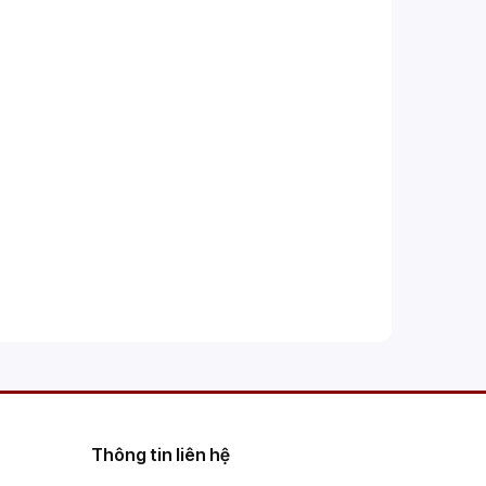
Thông tin liên hệ