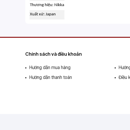
Thương hiệu: Nikka
Xuất xứ: Japan
Chính sách và điều khoản
Hướng dẫn mua hàng
Hướng
Hướng dẫn thanh toán
Điều 