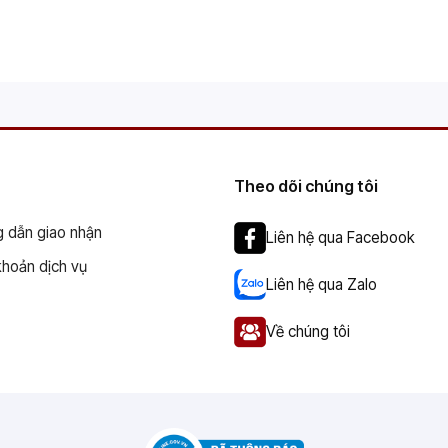
Theo dõi chúng tôi
 dẫn giao nhận
Liên hệ qua Facebook
khoản dịch vụ
Liên hệ qua Zalo
Về chúng tôi