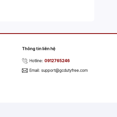
Thông tin liên hệ
Hotline:
0912765246
Email:
support@gcdutyfree.com