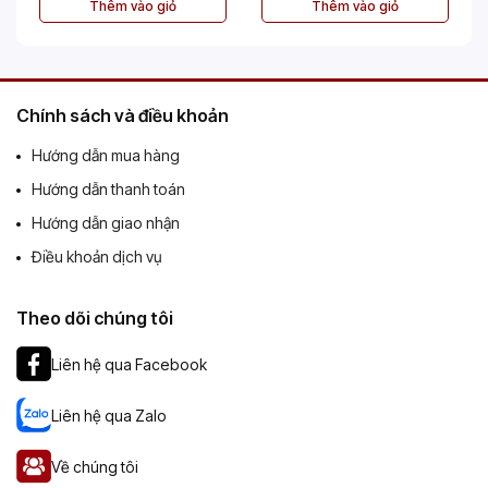
Thêm vào giỏ
Thêm vào giỏ
Chính sách và điều khoản
Hướng dẫn mua hàng
Hướng dẫn thanh toán
Hướng dẫn giao nhận
Điều khoản dịch vụ
Theo dõi chúng tôi
Liên hệ qua Facebook
Liên hệ qua Zalo
Về chúng tôi