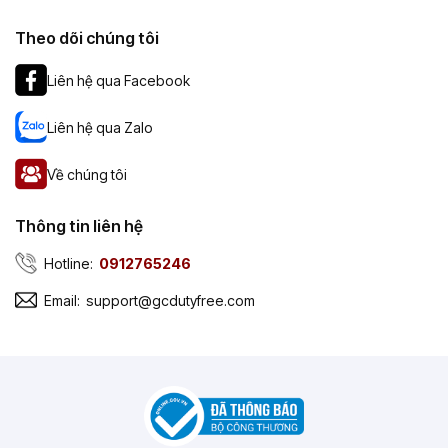
Theo dõi chúng tôi
Liên hệ qua Facebook
Liên hệ qua Zalo
Về chúng tôi
Thông tin liên hệ
Hotline:
0912765246
Email:
support@gcdutyfree.com