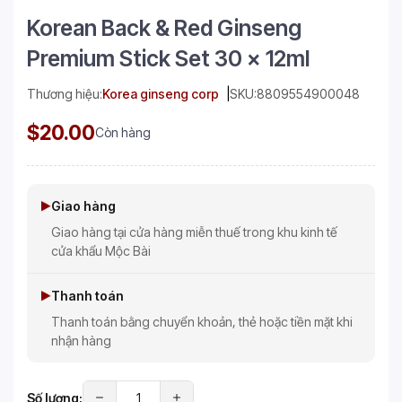
Korean Back & Red Ginseng
Premium Stick Set 30 x 12ml
Thương hiệu:
Korea ginseng corp
SKU:
8809554900048
$20.00
Còn hàng
Giao hàng
Giao hàng tại cửa hàng miễn thuế trong khu kinh tế
cửa khẩu Mộc Bài
Thanh toán
Thanh toán bằng chuyển khoản, thẻ hoặc tiền mặt khi
nhận hàng
Số lượng: