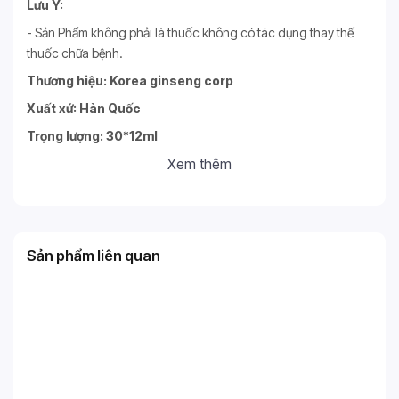
Lưu Ý:
- Sản Phẩm không phải là thuốc không có tác dụng thay thế
thuốc chữa bệnh.
Thương hiệu: Korea ginseng corp
Xuất xứ: Hàn Quốc
Trọng lượng: 30*12ml
Xem thêm
Sản phẩm liên quan