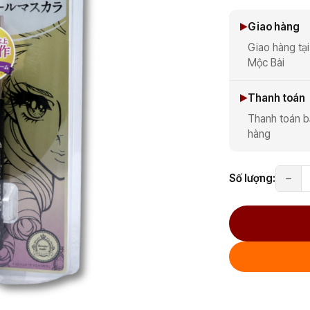
Giao hàng
Giao hàng tại
Mộc Bài
Thanh toán
Thanh toán b
hàng
Số lượng: