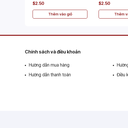
$2.50
$2.50
Thêm vào giỏ
Thêm và
Chính sách và điều khoản
Hướng dẫn mua hàng
Hướng
Hướng dẫn thanh toán
Điều 