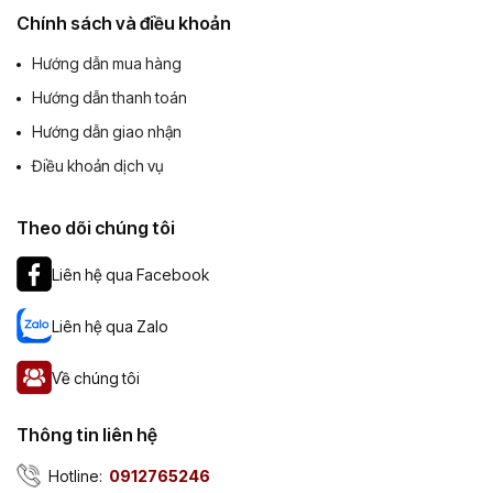
Chính sách và điều khoản
Hướng dẫn mua hàng
Hướng dẫn thanh toán
Hướng dẫn giao nhận
Điều khoản dịch vụ
Theo dõi chúng tôi
Liên hệ qua Facebook
Liên hệ qua Zalo
Về chúng tôi
Thông tin liên hệ
Hotline:
0912765246