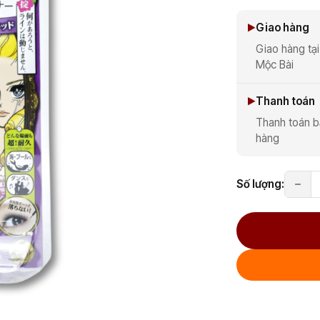
Giao hàng
Giao hàng tại
Mộc Bài
Thanh toán
Thanh toán b
hàng
Số lượng: