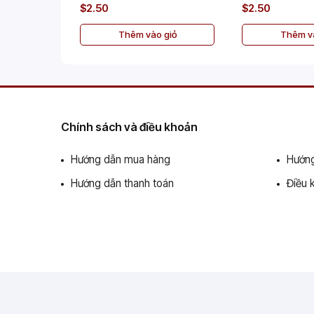
$2.50
$2.50
Thêm vào giỏ
Thêm và
Chính sách và điều khoản
Hướng dẫn mua hàng
Hướng
Hướng dẫn thanh toán
Điều 