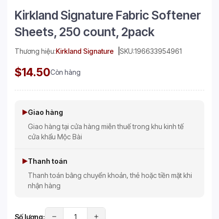
Kirkland Signature Fabric Softener
Sheets, 250 count, 2pack
Thương hiệu:
Kirkland Signature
SKU:
196633954961
$14.50
Còn hàng
Giao hàng
Giao hàng tại cửa hàng miễn thuế trong khu kinh tế
cửa khẩu Mộc Bài
Thanh toán
Thanh toán bằng chuyển khoản, thẻ hoặc tiền mặt khi
nhận hàng
Số lượng: