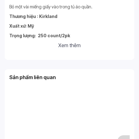
Bỏ một vài miếng giấy vào trong tủ áo quần.
Thương hiệu : Kirkland
Xuất xứ: Mỹ
Trọng lượng: 250 count/2pk
Xem thêm
Sản phẩm liên quan