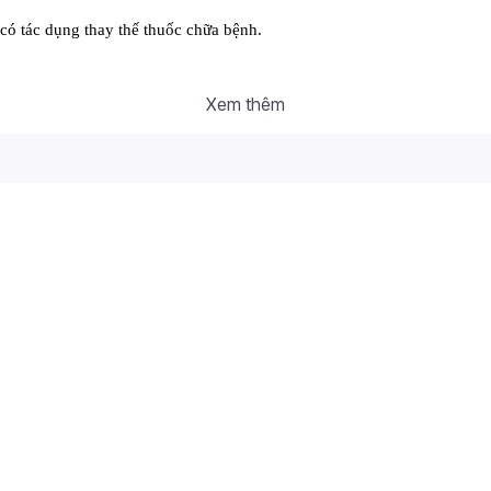
có tác dụng thay thế thuốc chữa bệnh.
Xem thêm