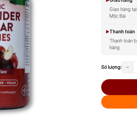
Giao hàng
Giao hàng tại
Mộc Bài
Thanh toán
Thanh toán b
hàng
Số lượng: