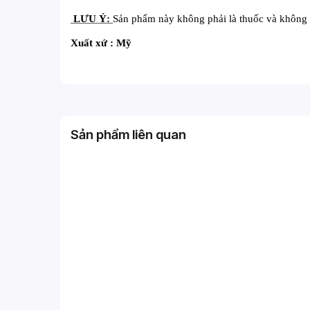
LƯU Ý
:
Sản phẩm này không phải là thuốc và không 
Xuất xứ : Mỹ
Sản phẩm liên quan