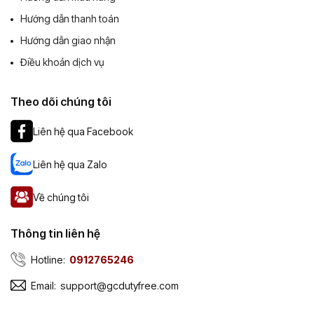
Hướng dẫn thanh toán
Hướng dẫn giao nhận
Điều khoản dịch vụ
Theo dõi chúng tôi
Liên hệ qua Facebook
Liên hệ qua Zalo
Về chúng tôi
Thông tin liên hệ
Hotline:
0912765246
Email:
support@gcdutyfree.com