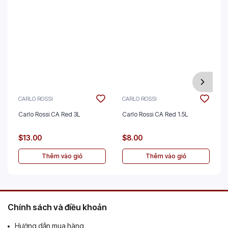
CARLO ROSSI
CARLO ROSSI
Carlo Rossi CA Red 3L
Carlo Rossi CA Red 1.5L
$13.00
$8.00
Thêm vào giỏ
Thêm vào giỏ
Chính sách và điều khoản
Hướng dẫn mua hàng