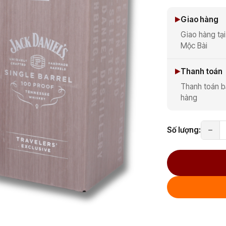
Giao hàng
Giao hàng tại
Mộc Bài
Thanh toán
Thanh toán b
hàng
Số lượng: