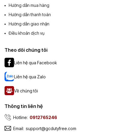
Hướng dẫn mua hàng
Hướng dẫn thanh toán
Hướng dẫn giao nhận
Điều khoản dịch vụ
Theo dõi chúng tôi
Liên hệ qua Facebook
Liên hệ qua Zalo
Về chúng tôi
Thông tin liên hệ
Hotline:
0912765246
Email:
support@gcdutyfree.com