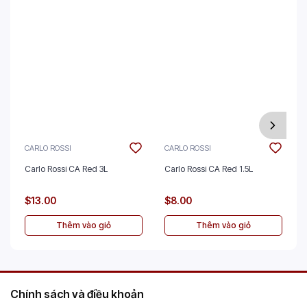
CARLO ROSSI
CARLO ROSSI
Carlo Rossi CA Red 3L
Carlo Rossi CA Red 1.5L
$13.00
$8.00
Thêm vào giỏ
Thêm vào giỏ
Chính sách và điều khoản