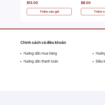
$13.00
$8.00
Thêm vào giỏ
Thêm và
Chính sách và điều khoản
Hướng dẫn mua hàng
Hướng
Hướng dẫn thanh toán
Điều 