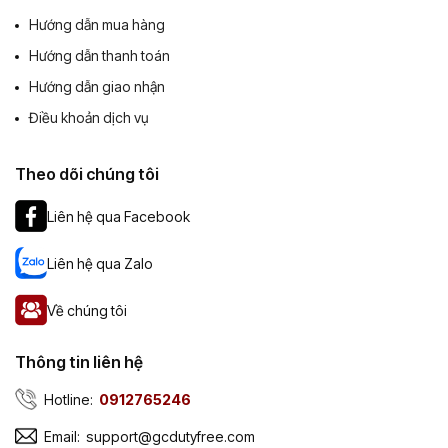
Hướng dẫn mua hàng
Hướng dẫn thanh toán
Hướng dẫn giao nhận
Điều khoản dịch vụ
Theo dõi chúng tôi
Liên hệ qua Facebook
Liên hệ qua Zalo
Về chúng tôi
Thông tin liên hệ
Hotline:
0912765246
Email:
support@gcdutyfree.com