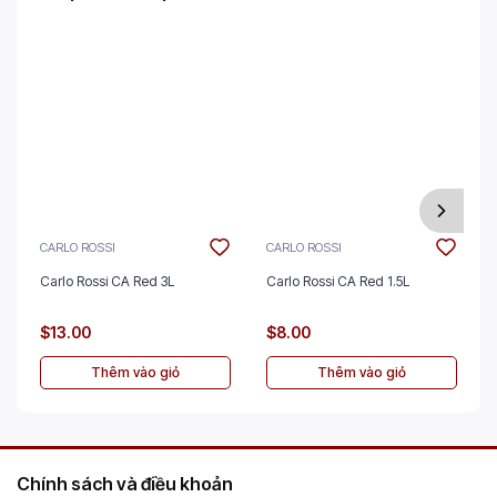
CARLO ROSSI
CARLO ROSSI
Carlo Rossi CA Red 3L
Carlo Rossi CA Red 1.5L
$13.00
$8.00
Thêm vào giỏ
Thêm vào giỏ
Chính sách và điều khoản