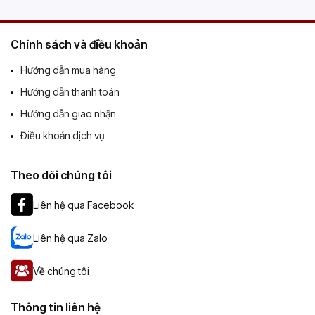
Chính sách và điều khoản
Hướng dẫn mua hàng
Hướng dẫn thanh toán
Hướng dẫn giao nhận
Điều khoản dịch vụ
Theo dõi chúng tôi
Liên hệ qua Facebook
Liên hệ qua Zalo
Về chúng tôi
Thông tin liên hệ