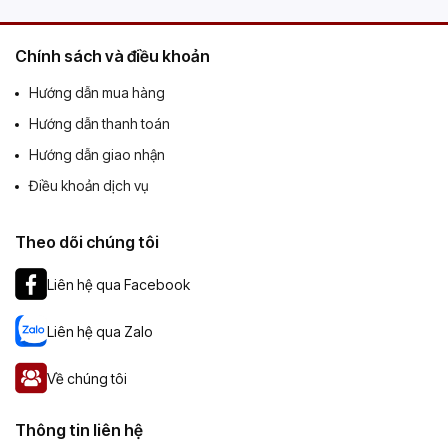
Chính sách và điều khoản
Hướng dẫn mua hàng
Hướng dẫn thanh toán
Hướng dẫn giao nhận
Điều khoản dịch vụ
Theo dõi chúng tôi
Liên hệ qua Facebook
Liên hệ qua Zalo
Về chúng tôi
Thông tin liên hệ