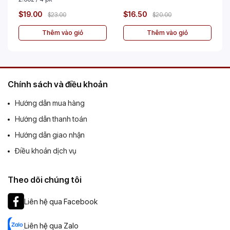
$19.00
$16.50
$23.00
$20.00
Thêm vào giỏ
Thêm vào giỏ
Chính sách và điều khoản
Hướng dẫn mua hàng
Hướng dẫn thanh toán
Hướng dẫn giao nhận
Điều khoản dịch vụ
Theo dõi chúng tôi
Liên hệ qua Facebook
Liên hệ qua Zalo