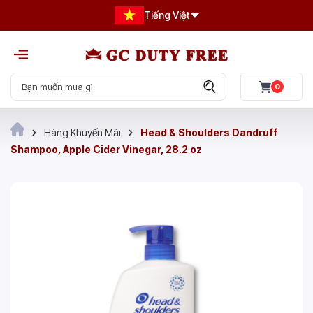
Tiếng Việt
0
Hàng Khuyến Mãi
Head & Shoulders Dandruff
Shampoo, Apple Cider Vinegar, 28.2 oz