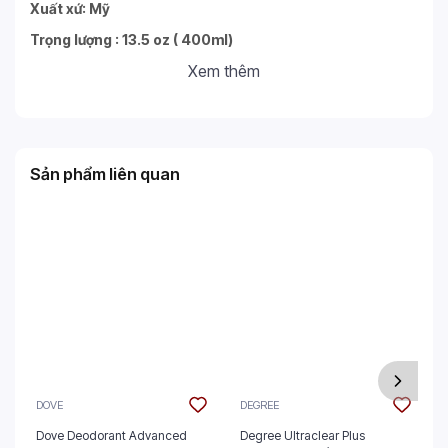
Xuất xứ: Mỹ
Trọng lượng : 13.5 oz ( 400ml)
Xem thêm
Sản phẩm liên quan
DOVE
DEGREE
Dove Deodorant Advanced
Degree Ultraclear Plus