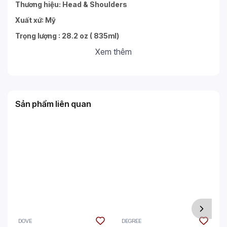
Thương hiệu: Head & Shoulders
Xuất xứ: Mỹ
Trọng lượng : 28.2 oz ( 835ml)
Xem thêm
Sản phẩm liên quan
DOVE
DEGREE