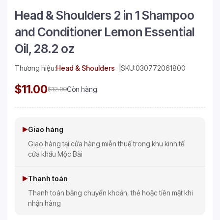
Head & Shoulders 2 in 1 Shampoo
and Conditioner Lemon Essential
Oil, 28.2 oz
Thương hiệu:
Head & Shoulders
SKU:
030772061800
$11.00
$12.90
Còn hàng
Giao hàng
Giao hàng tại cửa hàng miễn thuế trong khu kinh tế
cửa khẩu Mộc Bài
Thanh toán
Thanh toán bằng chuyển khoản, thẻ hoặc tiền mặt khi
nhận hàng