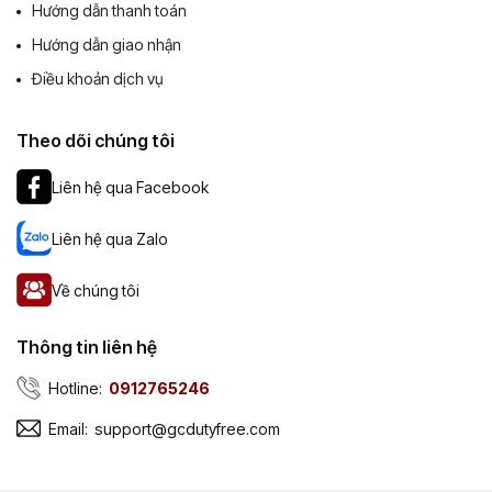
Hướng dẫn thanh toán
Hướng dẫn giao nhận
Điều khoản dịch vụ
Theo dõi chúng tôi
Liên hệ qua Facebook
Liên hệ qua Zalo
Về chúng tôi
Thông tin liên hệ
Hotline:
0912765246
Email:
support@gcdutyfree.com