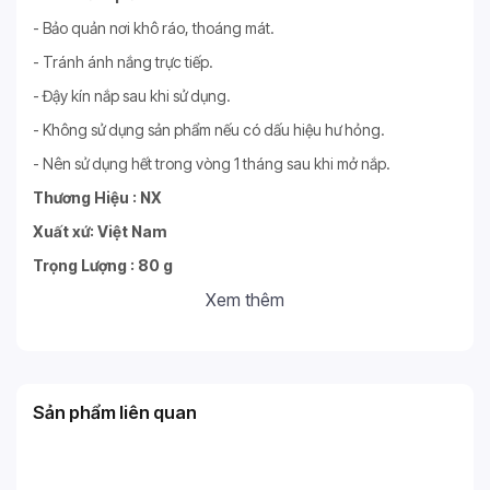
- Bảo quản nơi khô ráo, thoáng mát.
- Tránh ánh nắng trực tiếp.
- Đậy kín nắp sau khi sử dụng.
- Không sử dụng sản phẩm nếu có dấu hiệu hư hỏng.
- Nên sử dụng hết trong vòng 1 tháng sau khi mở nắp.
Thương Hiệu : NX
Xuất xứ: Việt Nam
Trọng Lượng : 80 g
Xem thêm
Sản phẩm liên quan