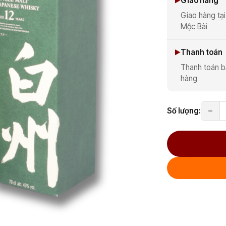
Giao hàng
Giao hàng tại
Mộc Bài
Thanh toán
Thanh toán b
hàng
Số lượng: