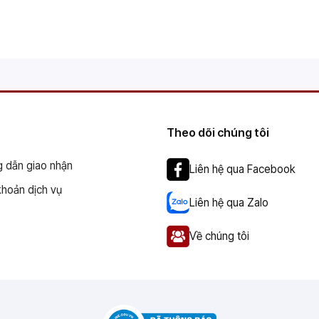
Theo dõi chúng tôi
 dẫn giao nhận
Liên hệ qua Facebook
khoản dịch vụ
Liên hệ qua Zalo
Về chúng tôi