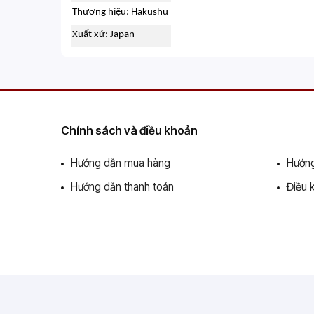
Thương hiệu: Hakushu
Xuất xứ: Japan
Chính sách và điều khoản
Hướng dẫn mua hàng
Hướng
Hướng dẫn thanh toán
Điều 