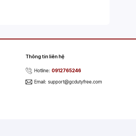
Thông tin liên hệ
Hotline:
0912765246
Email:
support@gcdutyfree.com