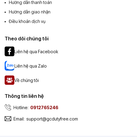
Hướng dẫn thanh toán
Hướng dẫn giao nhận
Điều khoản dịch vụ
Theo dõi chúng tôi
Liên hệ qua Facebook
Liên hệ qua Zalo
Về chúng tôi
Thông tin liên hệ
Hotline:
0912765246
Email:
support@gcdutyfree.com