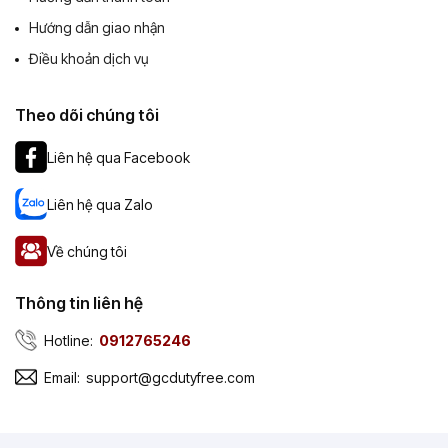
Hướng dẫn giao nhận
Điều khoản dịch vụ
Theo dõi chúng tôi
Liên hệ qua Facebook
Liên hệ qua Zalo
Về chúng tôi
Thông tin liên hệ
Hotline:
0912765246
Email:
support@gcdutyfree.com