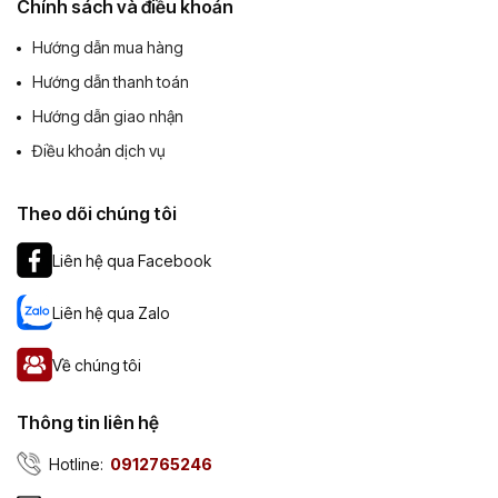
Chính sách và điều khoản
Hướng dẫn mua hàng
Hướng dẫn thanh toán
Hướng dẫn giao nhận
Điều khoản dịch vụ
Theo dõi chúng tôi
Liên hệ qua Facebook
Liên hệ qua Zalo
Về chúng tôi
Thông tin liên hệ
Hotline:
0912765246