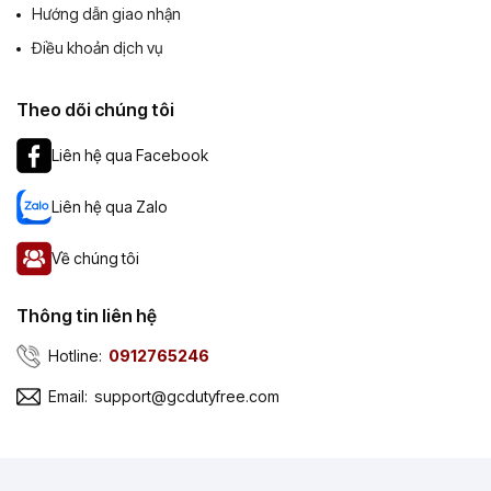
Hướng dẫn giao nhận
Điều khoản dịch vụ
Theo dõi chúng tôi
Liên hệ qua Facebook
Liên hệ qua Zalo
Về chúng tôi
Thông tin liên hệ
Hotline:
0912765246
Email:
support@gcdutyfree.com