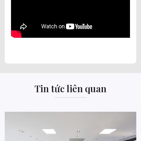
Tin tức liên quan