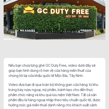
Nếu bạn chưa từng ghé GC Duty Free, video dưới đây sẽ
giúp bạn hình dung rõ hơn về cửa hàng miễn thuế của
chúng tôi tại cửa khẩu quốc tế Mộc Bài, Tây Ninh.
Video đưa bạn đi qua toàn bộ không gian cửa hàng: từ khu
trưng bày rượu ngoại, mỹ phẩm, bánh kẹo cho đến thực
phẩm chức năng và khu quà lưu niệm Việt Nam. Tất cả sản
phẩm đều là hàng ngoại nhập theo tiêu chuẩn quốc tế, được
hưởng mức giá miễn thuế dành riêng cho khách xuất cảnh.