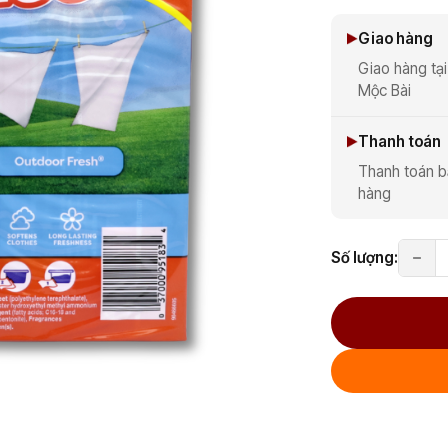
Giao hàng
Giao hàng tại
Mộc Bài
Thanh toán
Thanh toán b
hàng
Số lượng: