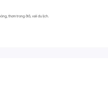
ng, thơm trong ôtô, vali du lịch.