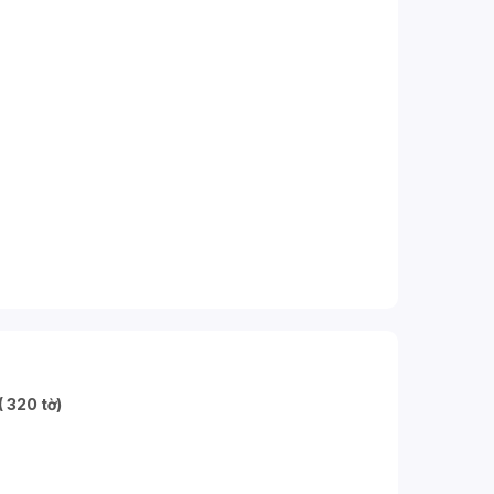
 320 tờ)