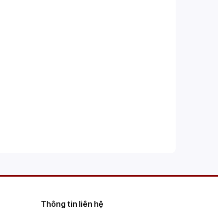
Thông tin liên hệ