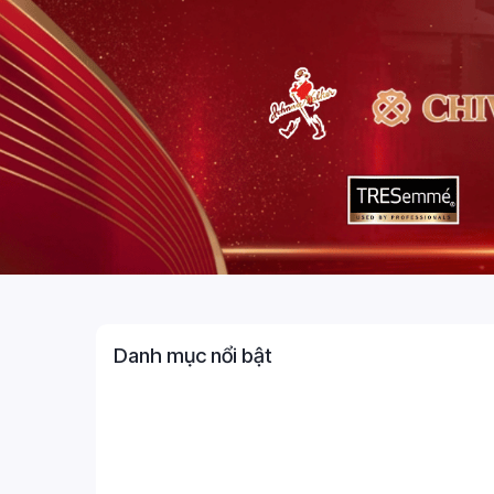
Danh mục nổi bật