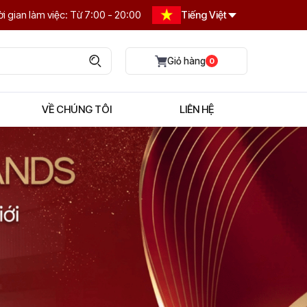
i gian làm việc: Từ 7:00 - 20:00
Tiếng Việt
0
VỀ CHÚNG TÔI
LIÊN HỆ