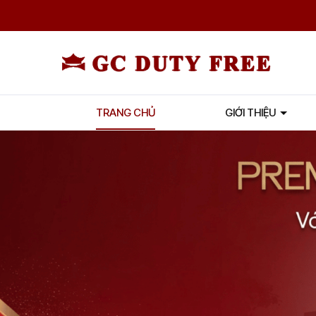
TRANG CHỦ
GIỚI THIỆU