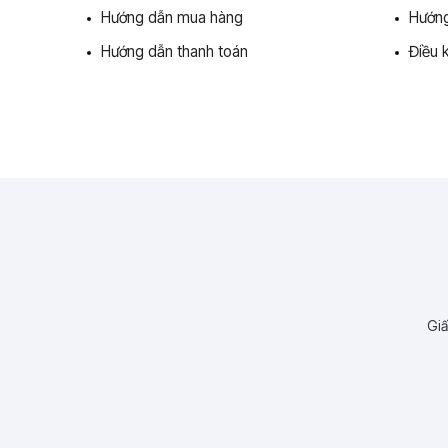
Hướng dẫn mua hàng
Hướng
Hướng dẫn thanh toán
Điều 
Giấ