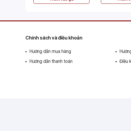
Chính sách và điều khoản
Hướng dẫn mua hàng
Hướng
Hướng dẫn thanh toán
Điều 