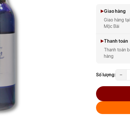
Giao hàng
Giao hàng tại
Mộc Bài
Thanh toán
Thanh toán b
hàng
Số lượng: