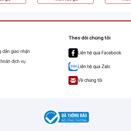
Theo dõi chúng tôi
 dẫn giao nhận
Liên hệ qua Facebook
khoản dịch vụ
Liên hệ qua Zalo
Về chúng tôi