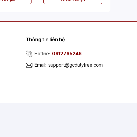
Thông tin liên hệ
Hotline:
0912765246
Email:
support@gcdutyfree.com