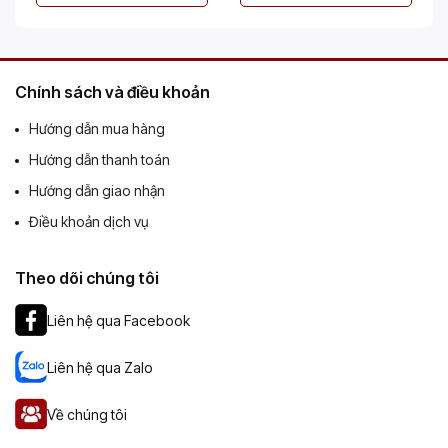
Chính sách và điều khoản
Hướng dẫn mua hàng
Hướng dẫn thanh toán
Hướng dẫn giao nhận
Điều khoản dịch vụ
Theo dõi chúng tôi
Liên hệ qua Facebook
Liên hệ qua Zalo
Về chúng tôi